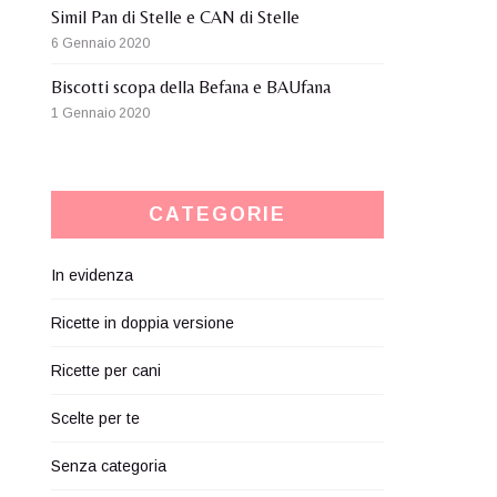
Simil Pan di Stelle e CAN di Stelle
6 Gennaio 2020
Biscotti scopa della Befana e BAUfana
1 Gennaio 2020
CATEGORIE
In evidenza
Ricette in doppia versione
Ricette per cani
Scelte per te
Senza categoria