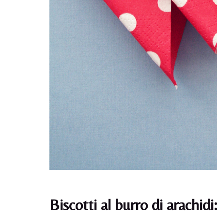
Biscotti al burro di arachidi