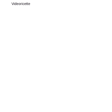
Videoricette