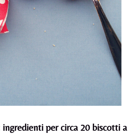
: ingredienti per circa 20 biscotti a