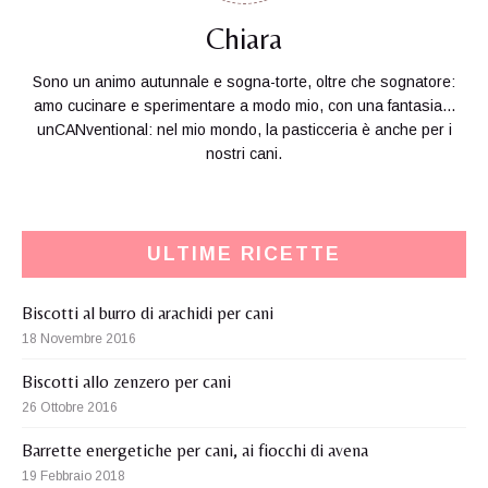
Chiara
Sono un animo autunnale e sogna-torte, oltre che sognatore:
amo cucinare e sperimentare a modo mio, con una fantasia...
unCANventional: nel mio mondo, la pasticceria è anche per i
nostri cani.
ULTIME RICETTE
Biscotti al burro di arachidi per cani
18 Novembre 2016
Biscotti allo zenzero per cani
26 Ottobre 2016
Barrette energetiche per cani, ai fiocchi di avena
19 Febbraio 2018