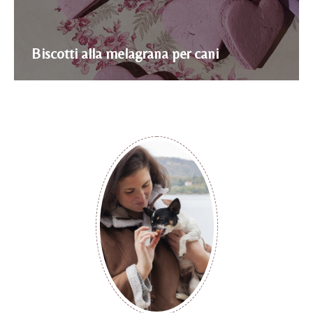
Biscotti alla melagrana per cani