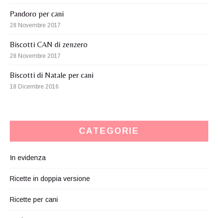
Pandoro per cani
28 Novembre 2017
Biscotti CAN di zenzero
28 Novembre 2017
Biscotti di Natale per cani
18 Dicembre 2016
CATEGORIE
In evidenza
Ricette in doppia versione
Ricette per cani