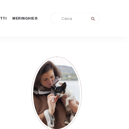
TTI
MERINGHIE®