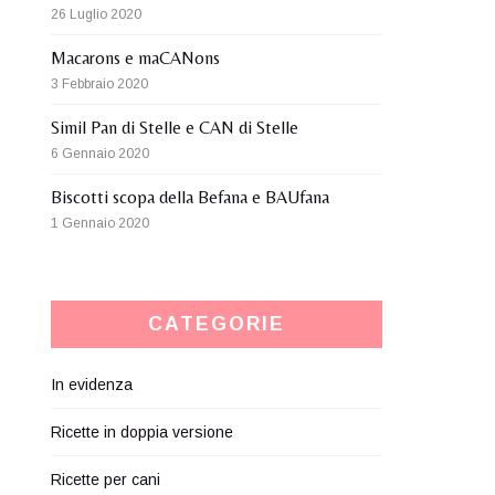
26 Luglio 2020
Macarons e maCANons
3 Febbraio 2020
Simil Pan di Stelle e CAN di Stelle
6 Gennaio 2020
Biscotti scopa della Befana e BAUfana
1 Gennaio 2020
CATEGORIE
In evidenza
Ricette in doppia versione
Ricette per cani