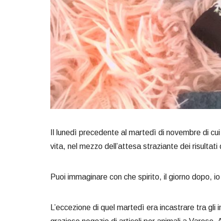
Il lunedì precedente al martedì di novembre di cui
vita, nel mezzo dell’attesa straziante dei risultat
Puoi immaginare con che spirito, il giorno dopo, io
L’eccezione di quel martedì era incastrare tra gli