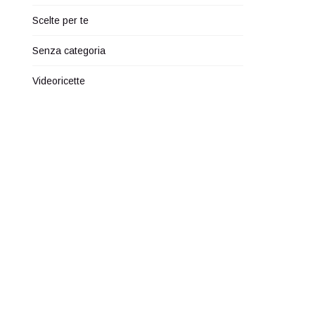
Scelte per te
Senza categoria
Videoricette