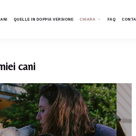
CANI
QUELLE IN DOPPIA VERSIONE
CHIARA
FAQ
CONTA
miei cani