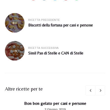
Navigazione
RICETTA PRECEDENTE
articoli
Biscotti della fortuna per cani e persone
RICETTA SUCCESSIVA
Simil Pan di Stelle e CAN di Stelle
Altre ricette per te
Bon bon gelato per cani e persone
2 Giugno 2019