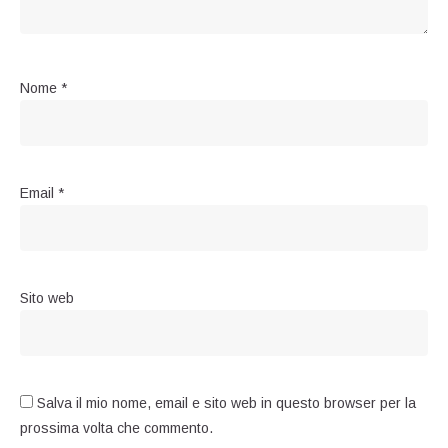
Nome
*
Email
*
Sito web
Salva il mio nome, email e sito web in questo browser per la
prossima volta che commento.