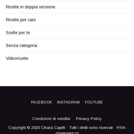
Ricette in doppia versione
Ricette per cani
Scelte per te
Senza categoria
Videoricette
FACEBOOK
INSTAGRAM
YOUTUBE
Condizioni di vendita
Privacy Policy
Copyright © 2020 Chiara Cajelli · Tutti i diritti sono riservati · P.IVA
03689490120