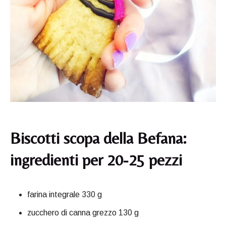
Biscotti scopa della Befana:
ingredienti per 20-25 pezzi
farina integrale 330 g
zucchero di canna grezzo 130 g