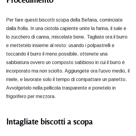
Per fare questi biscotti scopa della Befana, cominciate
dalla frolla. In una ciotola capiente unite la farina, il sale e
lo zucchero di canna, miscelate bene. Tagliate ora il burro
e mettetelo insieme al resto: usando i polpastrelli e
toccando il burro il meno possibile, ottenete una
sabbiatura ovvero un composto sabbioso in cui il burro è
incorporato ma non sciolto. Aggiungete ora l’uovo medio, il
miele, e lavorate solo il tempo di compattare un panetto.
Avvolgetelo nella pellicola trasparente e ponetelo in
frigorifero per mezzora.
Intagliate biscotti a scopa