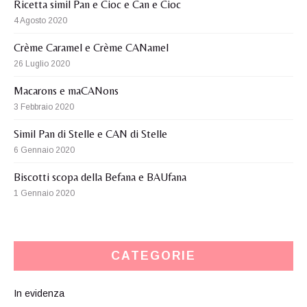
Ricetta simil Pan e Cioc e Can e Cioc
4 Agosto 2020
Crème Caramel e Crème CANamel
26 Luglio 2020
Macarons e maCANons
3 Febbraio 2020
Simil Pan di Stelle e CAN di Stelle
6 Gennaio 2020
Biscotti scopa della Befana e BAUfana
1 Gennaio 2020
CATEGORIE
In evidenza