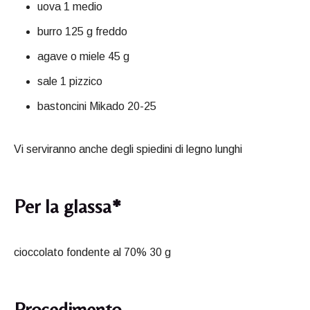
uova 1 medio
burro 125 g freddo
agave o miele 45 g
sale 1 pizzico
bastoncini Mikado 20-25
Vi serviranno anche degli spiedini di legno lunghi
Per la glassa*
cioccolato fondente al 70% 30 g
Procedimento