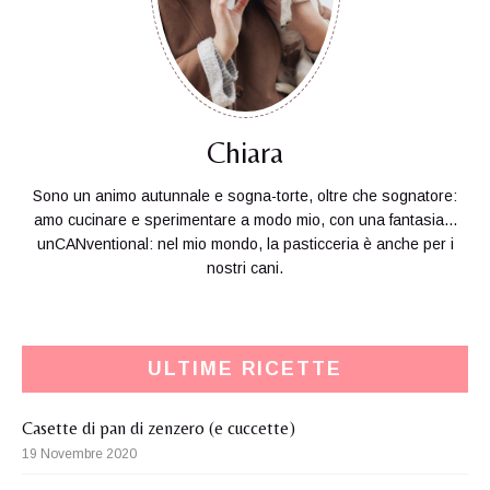
Chiara
Sono un animo autunnale e sogna-torte, oltre che sognatore:
amo cucinare e sperimentare a modo mio, con una fantasia...
unCANventional: nel mio mondo, la pasticceria è anche per i
nostri cani.
ULTIME RICETTE
Casette di pan di zenzero (e cuccette)
19 Novembre 2020