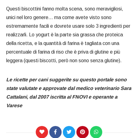
Questi biscottini fanno molta scena, sono meravigliosi,
unici nel loro genere… ma come avete visto sono
estremamente facili e dovrete usare solo 3 ingredienti per
realizzarli. Lo yogurt è la parte sia grassa che proteica
della ricetta, e la quantità di farina è tagliata con una
percentuale di farina di riso che è priva di glutine e più
leggera (questi biscotti, però non sono senza glutine).
Le ricette per cani suggerite su questo portale sono
state valutate e approvate dal medico veterinario Sara
Cattalani, dal 2007 iscritta al FNOVI e operante a
Varese