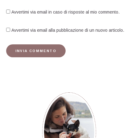
Avvertimi via email in caso di risposte al mio commento.
Avvertimi via email alla pubblicazione di un nuovo articolo.