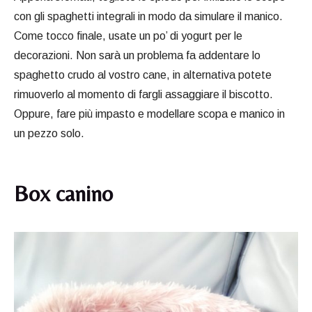
con gli spaghetti integrali in modo da simulare il manico.
Come tocco finale, usate un po’ di yogurt per le
decorazioni. Non sarà un problema fa addentare lo
spaghetto crudo al vostro cane, in alternativa potete
rimuoverlo al momento di fargli assaggiare il biscotto.
Oppure, fare più impasto e modellare scopa e manico in
un pezzo solo.
Box canino