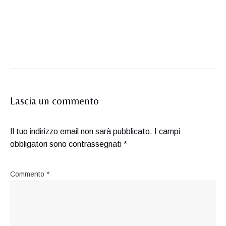
Lascia un commento
Il tuo indirizzo email non sarà pubblicato.
I campi
obbligatori sono contrassegnati
*
Commento
*