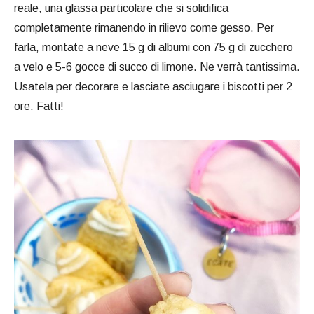
reale, una glassa particolare che si solidifica
completamente rimanendo in rilievo come gesso. Per
farla, montate a neve 15 g di albumi con 75 g di zucchero
a velo e 5-6 gocce di succo di limone. Ne verrà tantissima.
Usatela per decorare e lasciate asciugare i biscotti per 2
ore. Fatti!