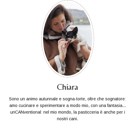
Chiara
Sono un animo autunnale e sogna-torte, oltre che sognatore:
amo cucinare e sperimentare a modo mio, con una fantasia...
unCANventional: nel mio mondo, la pasticceria è anche per i
nostri cani.