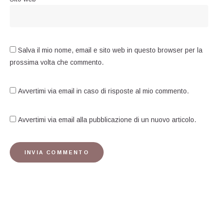
Salva il mio nome, email e sito web in questo browser per la
prossima volta che commento.
Avvertimi via email in caso di risposte al mio commento.
Avvertimi via email alla pubblicazione di un nuovo articolo.