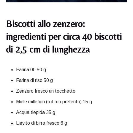
Biscotti allo zenzero:
ingredienti per circa 40 biscotti
di 2,5 cm di lunghezza
Farina 00 50 g
Farina di riso 50 g
Zenzero fresco un tocchetto
Miele millefiori (o il tuo preferito) 15 g
Acqua tiepida 35 g
Lievito di birra fresco 6 g