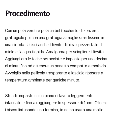
Procedimento
Con un pela verdure pela un bel tocchetto di zenzero,
grattugialo poi con una grattugia a maglie strettissime in
una ciotola. Unisci anche il lievito di birra spezzettato, il
miele e l’acqua tiepida. Amalgama per sciogliere il lievito.
Aggiungi ora le farine setacciate e impasta per una decina
di minuti fino ad ottenere un panetto compatto e morbido.
Avvolgilo nella pellicola trasparente e lascialo riposare a
temperatura ambiente per qualche minuto.
Stendi l’impasto su un piano di lavoro leggermente
infarinato e fino a raggiungere lo spessore di 1 cm. Ottieni
i biscottini usando una formina, io ne ho usata una molto