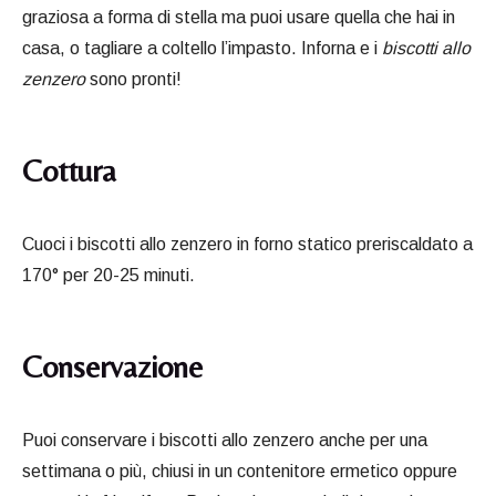
graziosa a forma di stella ma puoi usare quella che hai in
casa, o tagliare a coltello l’impasto. Inforna e i
biscotti allo
zenzero
sono pronti!
Cottura
Cuoci i biscotti allo zenzero in forno statico preriscaldato a
170° per 20-25 minuti.
Conservazione
Puoi conservare i biscotti allo zenzero anche per una
settimana o più, chiusi in un contenitore ermetico oppure