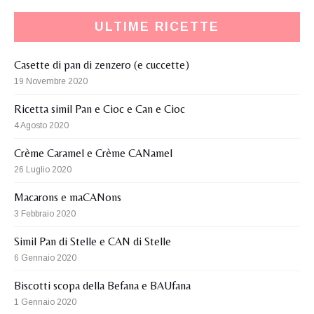
ULTIME RICETTE
Casette di pan di zenzero (e cuccette)
19 Novembre 2020
Ricetta simil Pan e Cioc e Can e Cioc
4 Agosto 2020
Crème Caramel e Crème CANamel
26 Luglio 2020
Macarons e maCANons
3 Febbraio 2020
Simil Pan di Stelle e CAN di Stelle
6 Gennaio 2020
Biscotti scopa della Befana e BAUfana
1 Gennaio 2020