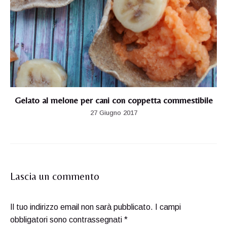
Gelato al melone per cani con coppetta commestibile
27 Giugno 2017
Lascia un commento
Il tuo indirizzo email non sarà pubblicato.
I campi
obbligatori sono contrassegnati
*