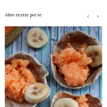
Altre ricette per te