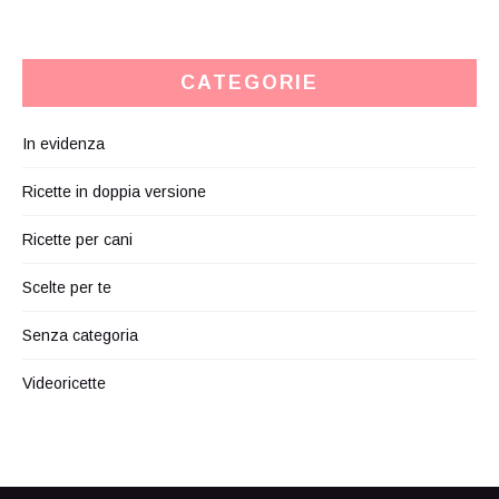
CATEGORIE
In evidenza
Ricette in doppia versione
Ricette per cani
Scelte per te
Senza categoria
Videoricette