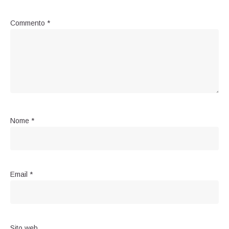
Commento
*
Nome
*
Email
*
Sito web