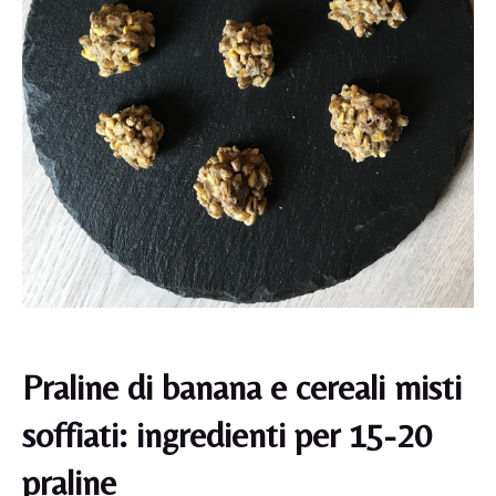
Praline di banana e cereali misti
soffiati: ingredienti per 15-20
praline