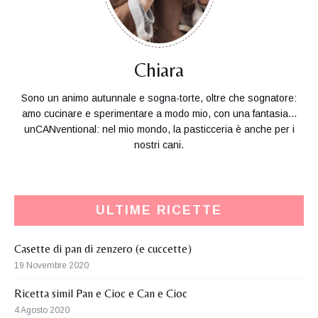
Chiara
Sono un animo autunnale e sogna-torte, oltre che sognatore:
amo cucinare e sperimentare a modo mio, con una fantasia...
unCANventional: nel mio mondo, la pasticceria è anche per i
nostri cani.
ULTIME RICETTE
Casette di pan di zenzero (e cuccette)
19 Novembre 2020
Ricetta simil Pan e Cioc e Can e Cioc
4 Agosto 2020