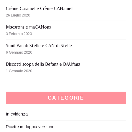
Crème Caramel e Crème CANamel
26 Luglio 2020
Macarons e maCANons
3 Febbraio 2020
Simil Pan di Stelle e CAN di Stelle
6 Gennaio 2020
Biscotti scopa della Befana e BAUfana
1 Gennaio 2020
CATEGORIE
In evidenza
Ricette in doppia versione