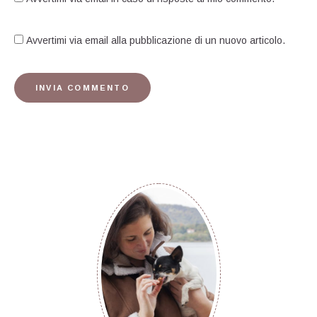
Avvertimi via email alla pubblicazione di un nuovo articolo.