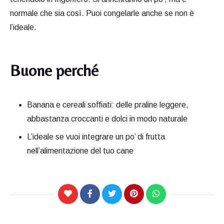
normale che sia così. Puoi congelarle anche se non è
l’ideale.
Buone perché
Banana e cereali soffiati: delle praline leggere,
abbastanza croccanti e dolci in modo naturale
L’ideale se vuoi integrare un po’ di frutta
nell’alimentazione del tuo cane