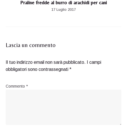
Praline fredde al burro di arachidi per cani
17 Luglio 2017
Lascia un commento
Il tuo indirizzo email non sarà pubblicato.
I campi
obbligatori sono contrassegnati
*
Commento
*