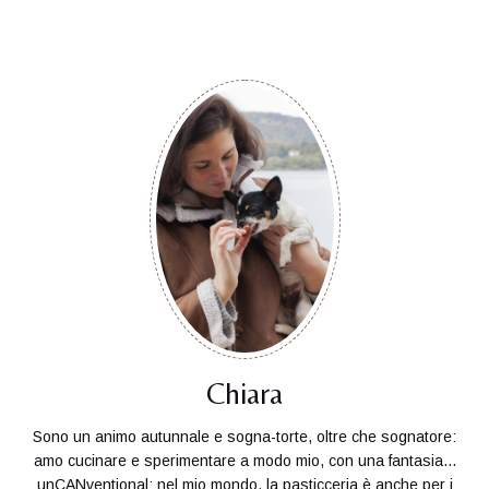
Chiara
Sono un animo autunnale e sogna-torte, oltre che sognatore:
amo cucinare e sperimentare a modo mio, con una fantasia...
unCANventional: nel mio mondo, la pasticceria è anche per i