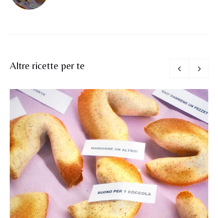
Altre ricette per te