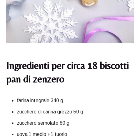
Ingredienti per circa 18 biscotti
pan di zenzero
farina integrale 340 g
zucchero di canna grezzo 50 g
zucchero semolato 80 g
uova 1 medio +1 tuorlo