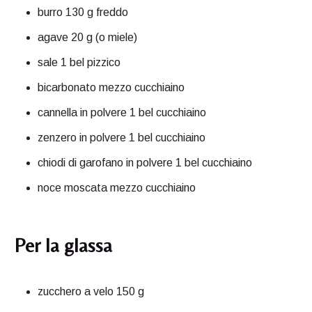
burro 130 g freddo
agave 20 g (o miele)
sale 1 bel pizzico
bicarbonato mezzo cucchiaino
cannella in polvere 1 bel cucchiaino
zenzero in polvere 1 bel cucchiaino
chiodi di garofano in polvere 1 bel cucchiaino
noce moscata mezzo cucchiaino
Per la glassa
zucchero a velo 150 g