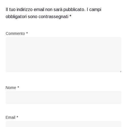
Il tuo indirizzo email non sarà pubblicato.
I campi
obbligatori sono contrassegnati
*
Commento
*
Nome
*
Email
*