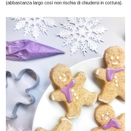
(abbastanza largo così non rischia di chiudersi in cottura).