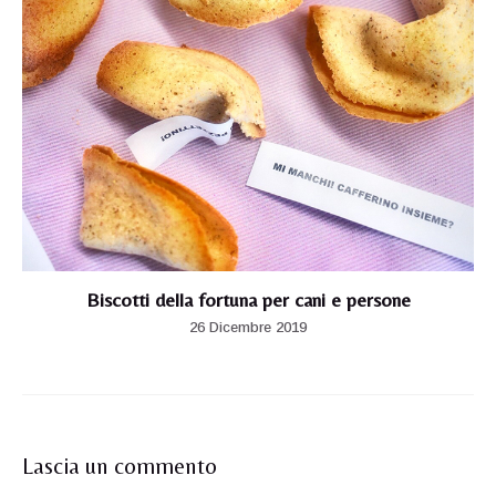
Biscotti della fortuna per cani e persone
26 Dicembre 2019
Lascia un commento