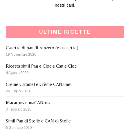
nostri cani.
ULTIME RICETTE
Casette di pan di zenzero (e cuccette)
19 Novembre 2020
Ricetta simil Pan e Cioc e Can e Cioc
4 Agosto 2020
Crème Caramel e Crème CANamel
26 Luglio 2020
Macarons e maCANons
3 Febbraio 2020
Simil Pan di Stelle e CAN di Stelle
6 Gennaio 2020