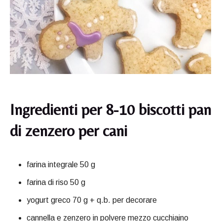
Ingredienti per 8-10 biscotti pan
di zenzero per cani
farina integrale 50 g
farina di riso 50 g
yogurt greco 70 g + q.b. per decorare
cannella e zenzero in polvere mezzo cucchiaino