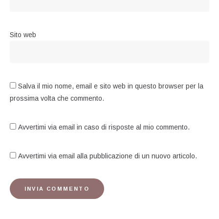
Sito web
Salva il mio nome, email e sito web in questo browser per la
prossima volta che commento.
Avvertimi via email in caso di risposte al mio commento.
Avvertimi via email alla pubblicazione di un nuovo articolo.