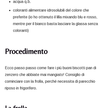
acqua q.b.
coloranti alimentare idrosolubili del colore che
preferite (io ho ottenuto il lilla mixando blu e rosso,
mentre per il bianco basta lasciare la glassa senza
coloranti)
Procedimento
Ecco passo passo come fare i più buoni biscotti pan di
zenzero che abbiate mai mangiato! Consiglio di
cominciare con la frolla, perché necessita di parecchio
riposo in frigorifero.