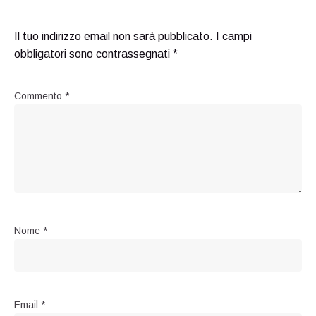
Il tuo indirizzo email non sarà pubblicato.
I campi
obbligatori sono contrassegnati
*
Commento
*
Nome
*
Email
*