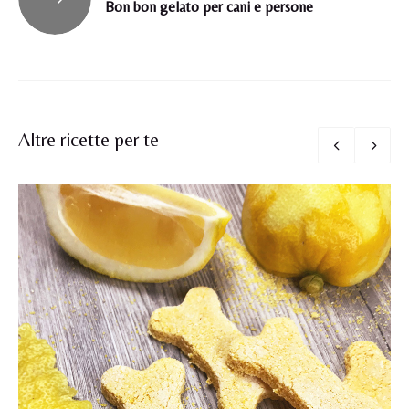
Bon bon gelato per cani e persone
Altre ricette per te