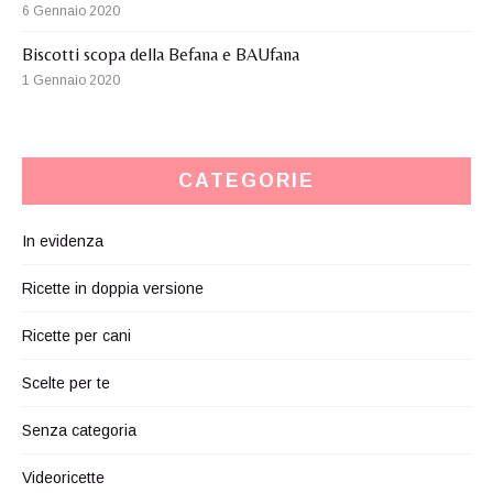
6 Gennaio 2020
Biscotti scopa della Befana e BAUfana
1 Gennaio 2020
CATEGORIE
In evidenza
Ricette in doppia versione
Ricette per cani
Scelte per te
Senza categoria
Videoricette