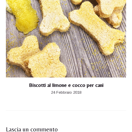
Biscotti al limone e cocco per cani
24 Febbraio 2018
Lascia un commento