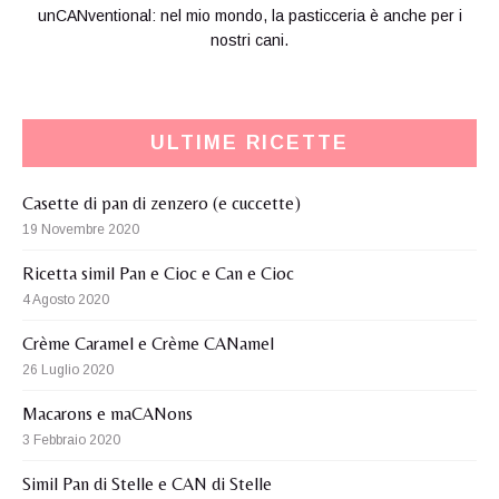
unCANventional: nel mio mondo, la pasticceria è anche per i
nostri cani.
ULTIME RICETTE
Casette di pan di zenzero (e cuccette)
19 Novembre 2020
Ricetta simil Pan e Cioc e Can e Cioc
4 Agosto 2020
Crème Caramel e Crème CANamel
26 Luglio 2020
Macarons e maCANons
3 Febbraio 2020
Simil Pan di Stelle e CAN di Stelle