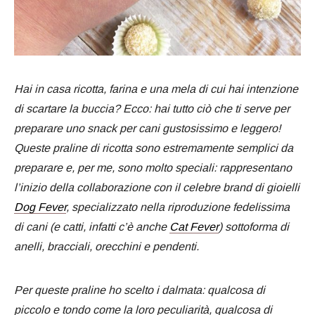
Hai in casa ricotta, farina e una mela di cui hai intenzione
di scartare la buccia? Ecco: hai tutto ciò che ti serve per
preparare uno snack per cani gustosissimo e leggero!
Queste praline di ricotta sono estremamente semplici da
preparare e, per me, sono molto speciali: rappresentano
l’inizio della collaborazione con il celebre brand di gioielli
Dog Fever
, specializzato nella riproduzione fedelissima
di cani (e catti, infatti c’è anche
Cat Fever
) sottoforma di
anelli, bracciali, orecchini e pendenti.
Per queste praline ho scelto i dalmata: qualcosa di
piccolo e tondo come la loro peculiarità, qualcosa di