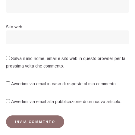
Sito web
Salva il mio nome, email e sito web in questo browser per la
prossima volta che commento.
Avvertimi via email in caso di risposte al mio commento.
Avvertimi via email alla pubblicazione di un nuovo articolo.