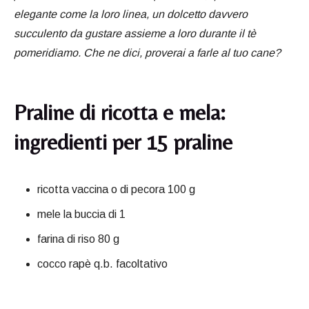
elegante come la loro linea, un dolcetto davvero
succulento da gustare assieme a loro durante il tè
pomeridiamo. Che ne dici, proverai a farle al tuo cane?
Praline di ricotta e mela:
ingredienti per 15 praline
ricotta vaccina o di pecora 100 g
mele la buccia di 1
farina di riso 80 g
cocco rapè q.b. facoltativo