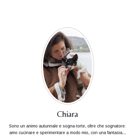
Chiara
Sono un animo autunnale e sogna-torte, oltre che sognatore:
amo cucinare e sperimentare a modo mio, con una fantasia...