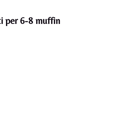
ti per 6-8 muffin