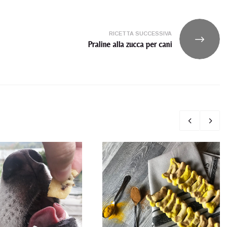
RICETTA SUCCESSIVA
Praline alla zucca per cani