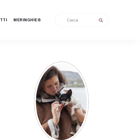
TTI
MERINGHIE®