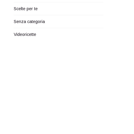
Scelte per te
Senza categoria
Videoricette