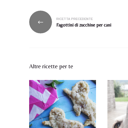
Navigazione
RICETTA PRECEDENTE
articoli
Fagottini di zucchine per cani
Altre ricette per te