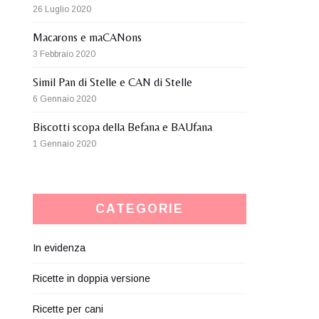
26 Luglio 2020
Macarons e maCANons
3 Febbraio 2020
Simil Pan di Stelle e CAN di Stelle
6 Gennaio 2020
Biscotti scopa della Befana e BAUfana
1 Gennaio 2020
CATEGORIE
In evidenza
Ricette in doppia versione
Ricette per cani