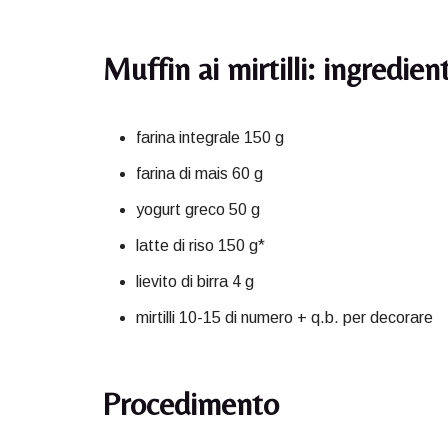
Muffin ai mirtilli: ingredien
farina integrale 150 g
farina di mais 60 g
yogurt greco 50 g
latte di riso 150 g*
lievito di birra 4 g
mirtilli 10-15 di numero + q.b. per decorare
Procedimento