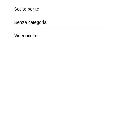
Scelte per te
Senza categoria
Videoricette