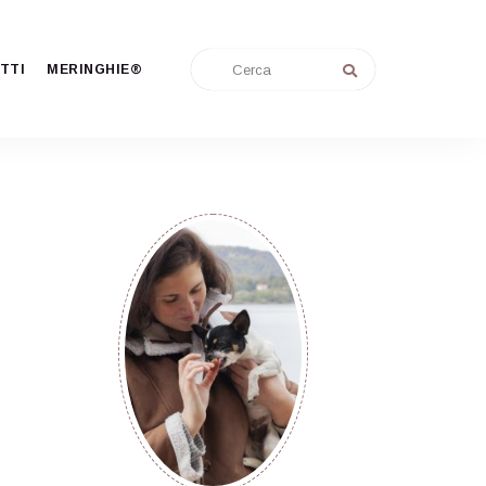
TTI
MERINGHIE®