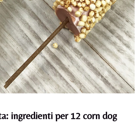
a: ingredienti per 12 corn dog