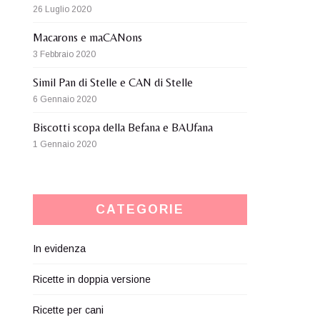
26 Luglio 2020
Macarons e maCANons
3 Febbraio 2020
Simil Pan di Stelle e CAN di Stelle
6 Gennaio 2020
Biscotti scopa della Befana e BAUfana
1 Gennaio 2020
CATEGORIE
In evidenza
Ricette in doppia versione
Ricette per cani