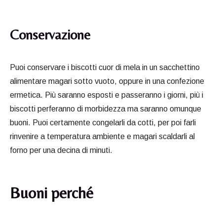
Conservazione
Puoi conservare i biscotti cuor di mela in un sacchettino
alimentare magari sotto vuoto, oppure in una confezione
ermetica. Più saranno esposti e passeranno i giorni, più i
biscotti perferanno di morbidezza ma saranno omunque
buoni. Puoi certamente congelarli da cotti, per poi farli
rinvenire a temperatura ambiente e magari scaldarli al
forno per una decina di minuti.
Buoni perché