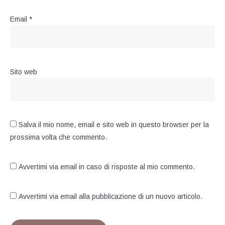
Email
*
Sito web
Salva il mio nome, email e sito web in questo browser per la
prossima volta che commento.
Avvertimi via email in caso di risposte al mio commento.
Avvertimi via email alla pubblicazione di un nuovo articolo.