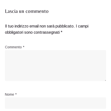
Lascia un commento
Il tuo indirizzo email non sarà pubblicato.
I campi
obbligatori sono contrassegnati
*
Commento
*
Nome
*