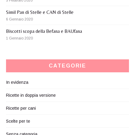
3 Febbraio 2020
Simil Pan di Stelle e CAN di Stelle
6 Gennaio 2020
Biscotti scopa della Befana e BAUfana
1 Gennaio 2020
CATEGORIE
In evidenza
Ricette in doppia versione
Ricette per cani
Scelte per te
Senza categoria