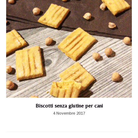
Biscotti senza glutine per cani
4 Novembre 2017