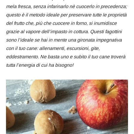
mela fresca, senza infarinarlo nè cuocerlo in precedenza;
questo è il metodo ideale per preservare tutte le proprietà
del frutto che, più che cuocere in forno, si inumidisce
grazie al vapore dell’impasto in cottura. Questi fagottini
sono l’ideale se hai in mente una gironata impegnativa
con il tuo cane: allenamenti, escursioni, gite,
eddestramento. Ne basta uno e subito il tuo cane troverà
tutta l’energia di cui ha bisogno!