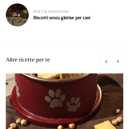
RICETTA SUCCESSIVA
Biscotti senza glutine per cani
Altre ricette per te