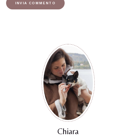
Chiara