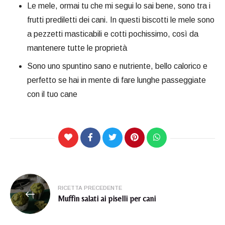
Le mele, ormai tu che mi segui lo sai bene, sono tra i
frutti prediletti dei cani. In questi biscotti le mele sono
a pezzetti masticabili e cotti pochissimo, così da
mantenere tutte le proprietà
Sono uno spuntino sano e nutriente, bello calorico e
perfetto se hai in mente di fare lunghe passeggiate
con il tuo cane
Navigazione
RICETTA PRECEDENTE
articoli
Muffin salati ai piselli per cani