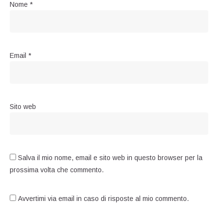
Nome
*
Email
*
Sito web
Salva il mio nome, email e sito web in questo browser per la
prossima volta che commento.
Avvertimi via email in caso di risposte al mio commento.