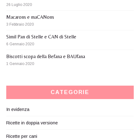
26 Luglio 2020
Macarons e maCANons
3 Febbraio 2020
Simil Pan di Stelle e CAN di Stelle
6 Gennaio 2020
Biscotti scopa della Befana e BAUfana
1 Gennaio 2020
CATEGORIE
In evidenza
Ricette in doppia versione
Ricette per cani