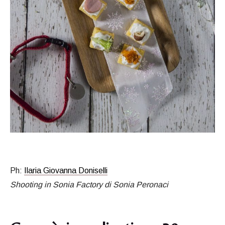
Ph:
Ilaria Giovanna Doniselli
Shooting in Sonia Factory di Sonia Peronaci