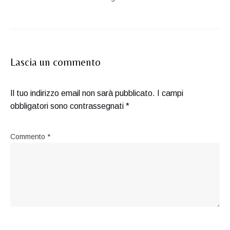
Lascia un commento
Il tuo indirizzo email non sarà pubblicato.
I campi
obbligatori sono contrassegnati
*
Commento
*