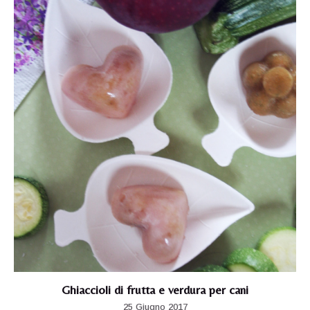
Ghiaccioli di frutta e verdura per cani
25 Giugno 2017