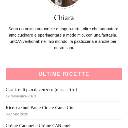
Chiara
Sono un animo autunnale e sogna-torte, oltre che sognatore:
amo cucinare e sperimentare a modo mio, con una fantasia...
unCANventional: nel mio mondo, la pasticceria è anche per i
nostri cani.
ULTIME RICETTE
Casette di pan di zenzero (e cuccette)
19 Novembre 2020
Ricetta simil Pan e Cioc e Can e Cioc
4 Agosto 2020
Crème Caramel e Crème CANamel