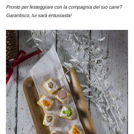
Pronto per festeggiare con la compagnia del tuo cane?
Garantisco, lui sarà entusiasta!