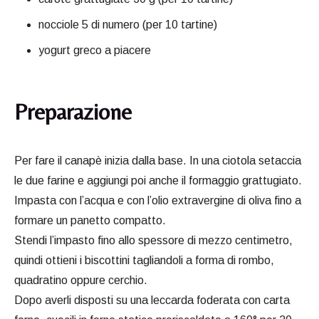
nocciole 5 di numero (per 10 tartine)
yogurt greco a piacere
Preparazione
Per fare il canapè inizia dalla base. In una ciotola setaccia
le due farine e aggiungi poi anche il formaggio grattugiato.
Impasta con l’acqua e con l’olio extravergine di oliva fino a
formare un panetto compatto.
Stendi l’impasto fino allo spessore di mezzo centimetro,
quindi ottieni i biscottini tagliandoli a forma di rombo,
quadratino oppure cerchio.
Dopo averli disposti su una leccarda foderata con carta