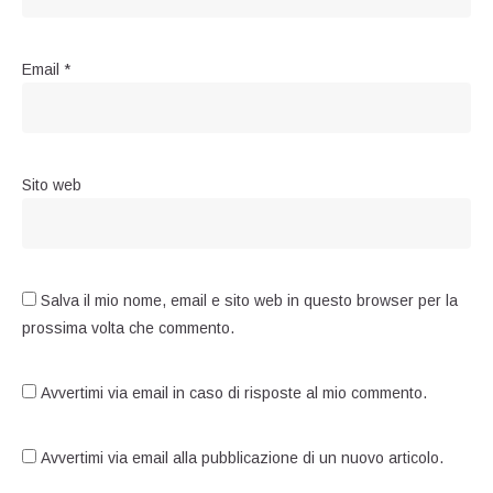
Email
*
Sito web
Salva il mio nome, email e sito web in questo browser per la
prossima volta che commento.
Avvertimi via email in caso di risposte al mio commento.
Avvertimi via email alla pubblicazione di un nuovo articolo.