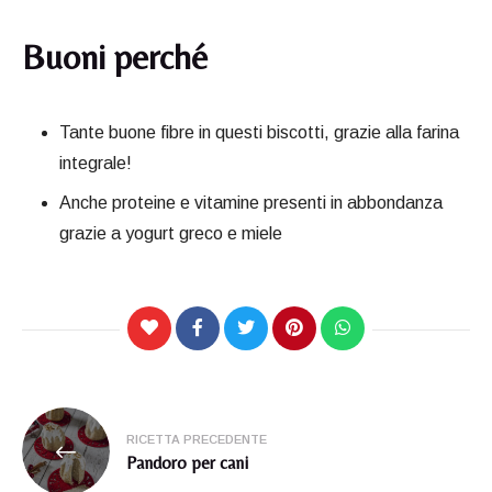
Buoni perché
Tante buone fibre in questi biscotti, grazie alla farina
integrale!
Anche proteine e vitamine presenti in abbondanza
grazie a yogurt greco e miele
Navigazione
RICETTA PRECEDENTE
articoli
Pandoro per cani