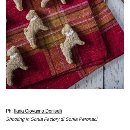
Ph:
Ilaria Giovanna Doniselli
Shooting in Sonia Factory di Sonia Peronaci