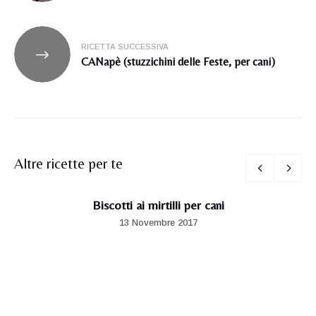
RICETTA SUCCESSIVA
CANapè (stuzzichini delle Feste, per cani)
Altre ricette per te
Biscotti ai mirtilli per cani
13 Novembre 2017