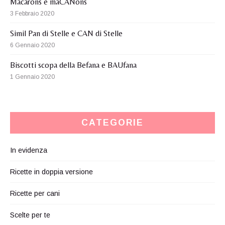
Macarons e maCANons
3 Febbraio 2020
Simil Pan di Stelle e CAN di Stelle
6 Gennaio 2020
Biscotti scopa della Befana e BAUfana
1 Gennaio 2020
CATEGORIE
In evidenza
Ricette in doppia versione
Ricette per cani
Scelte per te