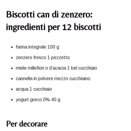
Biscotti can di zenzero:
ingredienti per 12 biscotti
farina integrale 100 g
zenzero fresco 1 pezzetto
miele millefiori o d’acacia 1 bel cucchiaio
cannella in polvere mezzo cucchiaino
acqua 1 cucchiaio
yogurt greco 0% 40 g
Per decorare