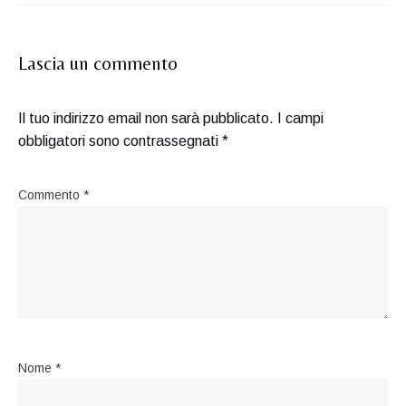
Lascia un commento
Il tuo indirizzo email non sarà pubblicato.
I campi
obbligatori sono contrassegnati
*
Commento
*
Nome
*