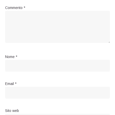
Commento
*
Nome
*
Email
*
Sito web