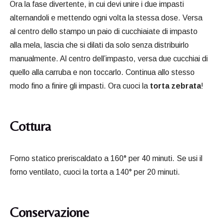
Ora la fase divertente, in cui devi unire i due impasti
alternandoli e mettendo ogni volta la stessa dose. Versa
al centro dello stampo un paio di cucchiaiate di impasto
alla mela, lascia che si dilati da solo senza distribuirlo
manualmente. Al centro dell’impasto, versa due cucchiai di
quello alla carruba e non toccarlo. Continua allo stesso
modo fino a finire gli impasti. Ora cuoci la
torta zebrata
!
Cottura
Forno statico preriscaldato a 160° per 40 minuti. Se usi il
forno ventilato, cuoci la torta a 140° per 20 minuti.
Conservazione