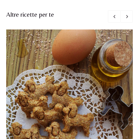
Altre ricette per te