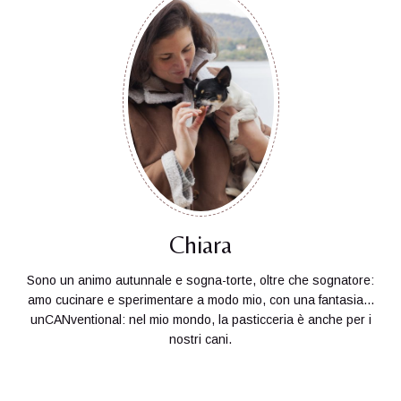
Chiara
Sono un animo autunnale e sogna-torte, oltre che sognatore:
amo cucinare e sperimentare a modo mio, con una fantasia...
unCANventional: nel mio mondo, la pasticceria è anche per i
nostri cani.