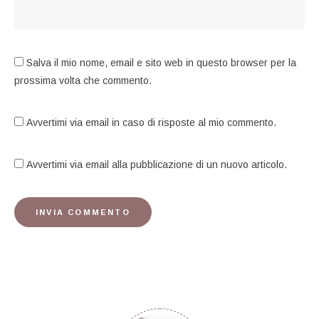
Salva il mio nome, email e sito web in questo browser per la
prossima volta che commento.
Avvertimi via email in caso di risposte al mio commento.
Avvertimi via email alla pubblicazione di un nuovo articolo.