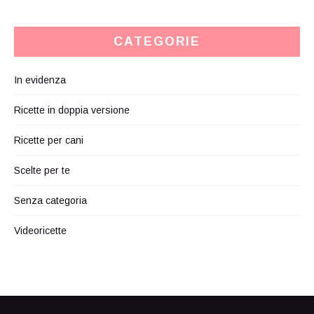
CATEGORIE
In evidenza
Ricette in doppia versione
Ricette per cani
Scelte per te
Senza categoria
Videoricette