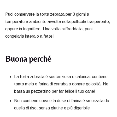
Puoi conservare la torta zebrata per 3 giorni a
temperatura ambiente avvolta nella pellicola trasparente,
oppure in frigorifero. Una volta raffreddata, puoi
congelarla intera o a fette!
Buona perché
La torta zebrata è sostanziosa e calorica, contiene
tanta mela e farina di carruba a donare golosità. Ne
basta un pezzettino per far felice il tuo cane!
Non contiene uova e la dose di farina è smorzata da
quella di riso, senza glutine e più digeribile