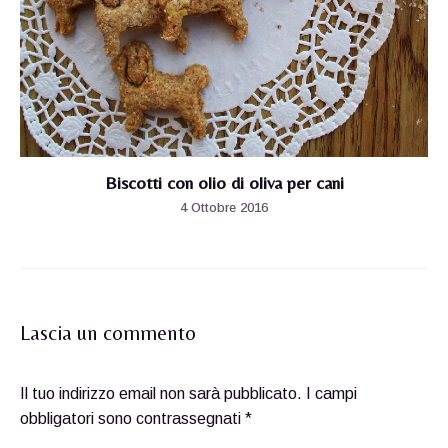
Biscotti con olio di oliva per cani
4 Ottobre 2016
Lascia un commento
Il tuo indirizzo email non sarà pubblicato.
I campi
obbligatori sono contrassegnati
*