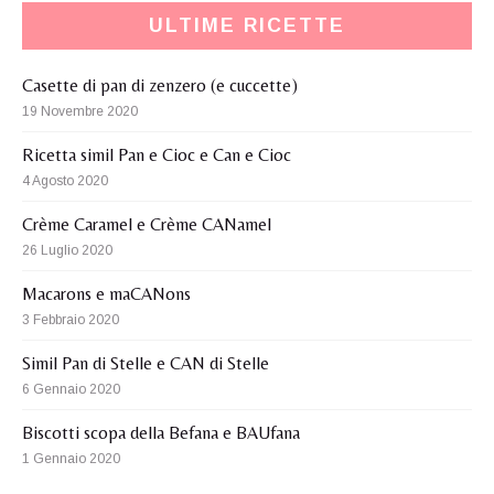
ULTIME RICETTE
Casette di pan di zenzero (e cuccette)
19 Novembre 2020
Ricetta simil Pan e Cioc e Can e Cioc
4 Agosto 2020
Crème Caramel e Crème CANamel
26 Luglio 2020
Macarons e maCANons
3 Febbraio 2020
Simil Pan di Stelle e CAN di Stelle
6 Gennaio 2020
Biscotti scopa della Befana e BAUfana
1 Gennaio 2020