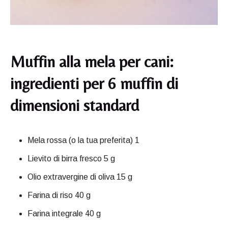
Muffin alla mela per cani:
ingredienti per 6 muffin di
dimensioni standard
Mela rossa (o la tua preferita) 1
Lievito di birra fresco 5 g
Olio extravergine di oliva 15 g
Farina di riso 40 g
Farina integrale 40 g