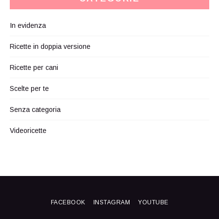
In evidenza
Ricette in doppia versione
Ricette per cani
Scelte per te
Senza categoria
Videoricette
FACEBOOK
INSTAGRAM
YOUTUBE