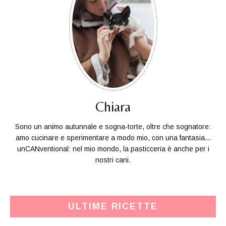
Chiara
Sono un animo autunnale e sogna-torte, oltre che sognatore:
amo cucinare e sperimentare a modo mio, con una fantasia...
unCANventional: nel mio mondo, la pasticceria è anche per i
nostri cani.
ULTIME RICETTE