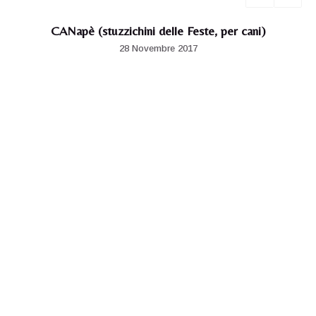
CANapè (stuzzichini delle Feste, per cani)
28 Novembre 2017