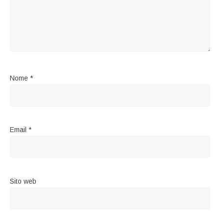
Nome
*
Email
*
Sito web