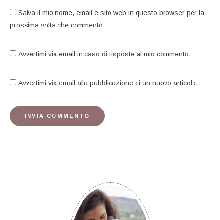
Salva il mio nome, email e sito web in questo browser per la
prossima volta che commento.
Avvertimi via email in caso di risposte al mio commento.
Avvertimi via email alla pubblicazione di un nuovo articolo.