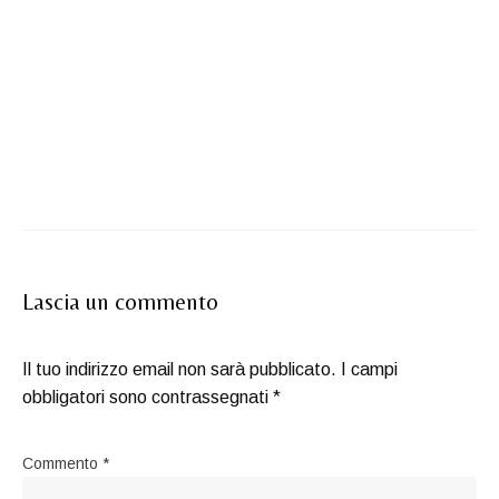
Lascia un commento
Il tuo indirizzo email non sarà pubblicato.
I campi
obbligatori sono contrassegnati
*
Commento
*