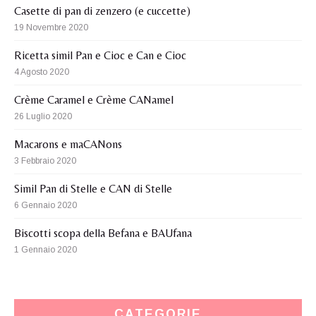
Casette di pan di zenzero (e cuccette)
19 Novembre 2020
Ricetta simil Pan e Cioc e Can e Cioc
4 Agosto 2020
Crème Caramel e Crème CANamel
26 Luglio 2020
Macarons e maCANons
3 Febbraio 2020
Simil Pan di Stelle e CAN di Stelle
6 Gennaio 2020
Biscotti scopa della Befana e BAUfana
1 Gennaio 2020
CATEGORIE