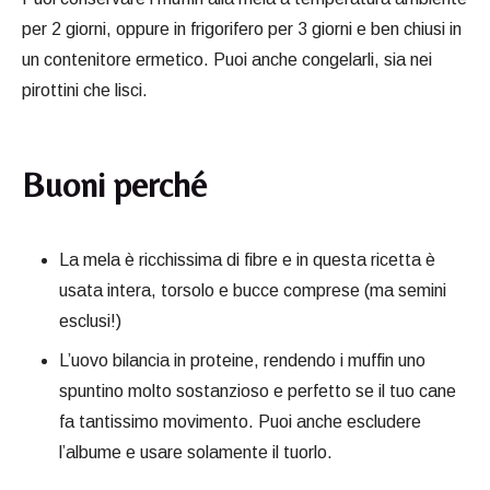
per 2 giorni, oppure in frigorifero per 3 giorni e ben chiusi in
un contenitore ermetico. Puoi anche congelarli, sia nei
pirottini che lisci.
Buoni perché
La mela è ricchissima di fibre e in questa ricetta è
usata intera, torsolo e bucce comprese (ma semini
esclusi!)
L’uovo bilancia in proteine, rendendo i muffin uno
spuntino molto sostanzioso e perfetto se il tuo cane
fa tantissimo movimento. Puoi anche escludere
l’albume e usare solamente il tuorlo.