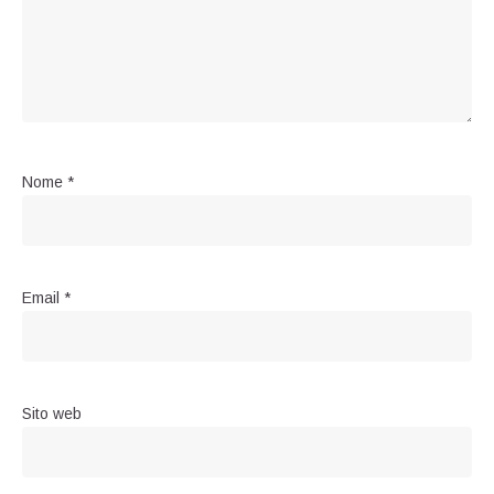
Nome
*
Email
*
Sito web