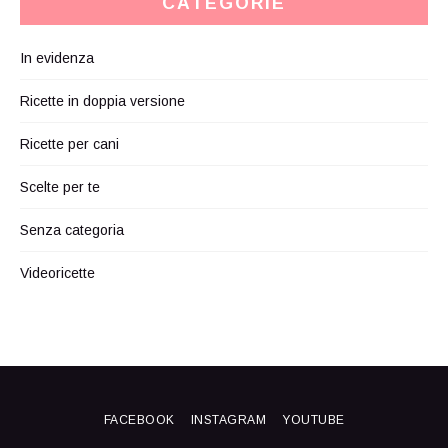
CATEGORIE
In evidenza
Ricette in doppia versione
Ricette per cani
Scelte per te
Senza categoria
Videoricette
FACEBOOK
INSTAGRAM
YOUTUBE