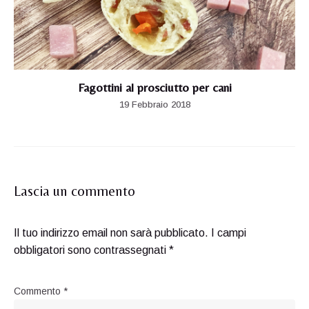
Fagottini al prosciutto per cani
19 Febbraio 2018
Lascia un commento
Il tuo indirizzo email non sarà pubblicato.
I campi
obbligatori sono contrassegnati
*
Commento
*