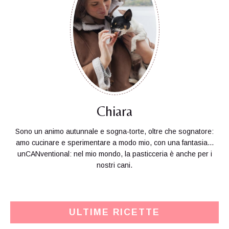
Chiara
Sono un animo autunnale e sogna-torte, oltre che sognatore:
amo cucinare e sperimentare a modo mio, con una fantasia...
unCANventional: nel mio mondo, la pasticceria è anche per i
nostri cani.
ULTIME RICETTE