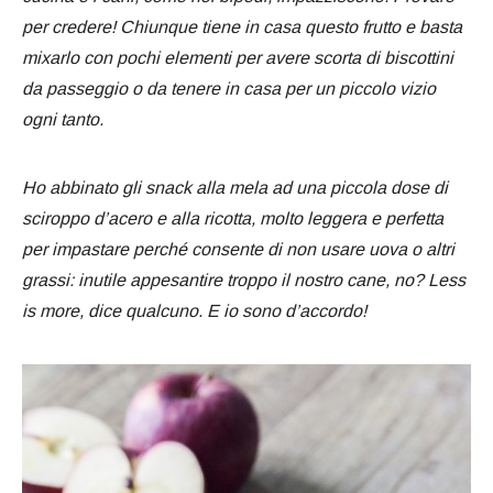
per credere! Chiunque tiene in casa questo frutto e basta
mixarlo con pochi elementi per avere scorta di biscottini
da passeggio o da tenere in casa per un piccolo vizio
ogni tanto.
Ho abbinato gli snack alla mela ad una piccola dose di
sciroppo d’acero e alla ricotta, molto leggera e perfetta
per impastare perché consente di non usare uova o altri
grassi: inutile appesantire troppo il nostro cane, no? Less
is more, dice qualcuno. E io sono d’accordo!