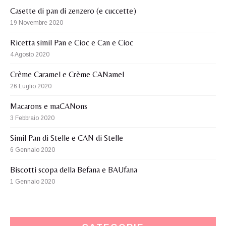
Casette di pan di zenzero (e cuccette)
19 Novembre 2020
Ricetta simil Pan e Cioc e Can e Cioc
4 Agosto 2020
Crème Caramel e Crème CANamel
26 Luglio 2020
Macarons e maCANons
3 Febbraio 2020
Simil Pan di Stelle e CAN di Stelle
6 Gennaio 2020
Biscotti scopa della Befana e BAUfana
1 Gennaio 2020