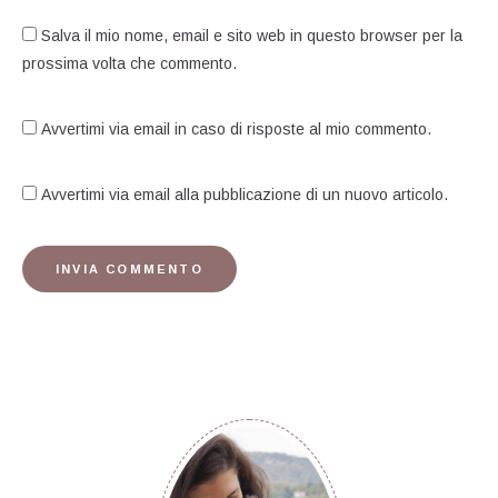
Salva il mio nome, email e sito web in questo browser per la
prossima volta che commento.
Avvertimi via email in caso di risposte al mio commento.
Avvertimi via email alla pubblicazione di un nuovo articolo.