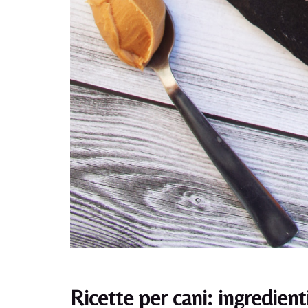
Ricette per cani: ingredienti