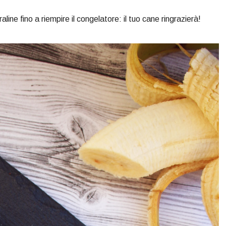
line fino a riempire il congelatore: il tuo cane ringrazierà!