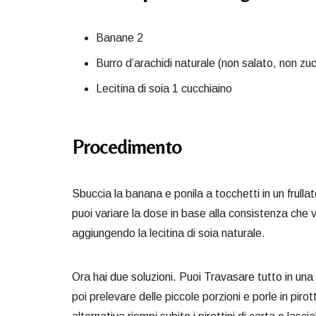
Banane 2
Burro d’arachidi naturale (non salato, non zu
Lecitina di soia 1 cucchiaino
Procedimento
Sbuccia la banana e ponila a tocchetti in un frullat
puoi variare la dose in base alla consistenza che 
aggiungendo la lecitina di soia naturale.
Ora hai due soluzioni. Puoi Travasare tutto in una
poi prelevare delle piccole porzioni e porle in piro