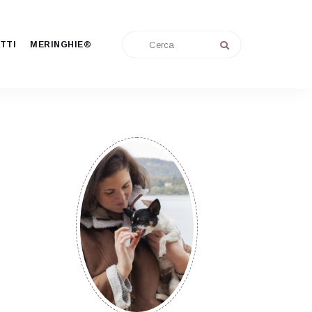
TTI
MERINGHIE®