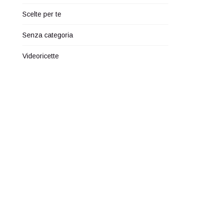
Scelte per te
Senza categoria
Videoricette