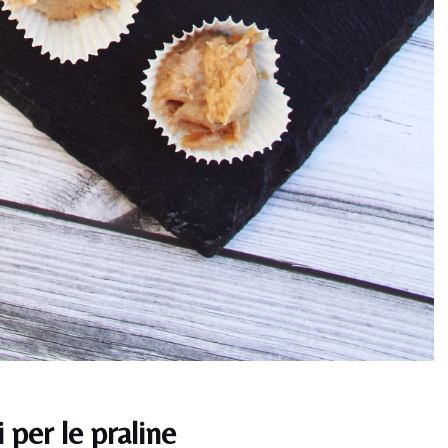
 per le praline