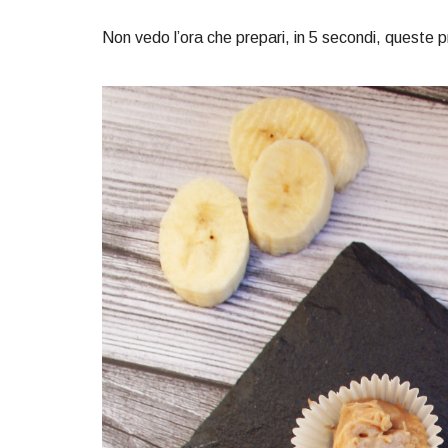
Non vedo l’ora che prepari, in 5 secondi, queste pra