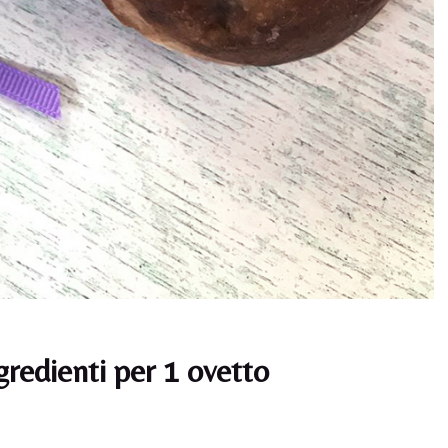
gredienti per 1 ovetto