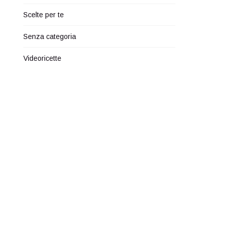
Scelte per te
Senza categoria
Videoricette