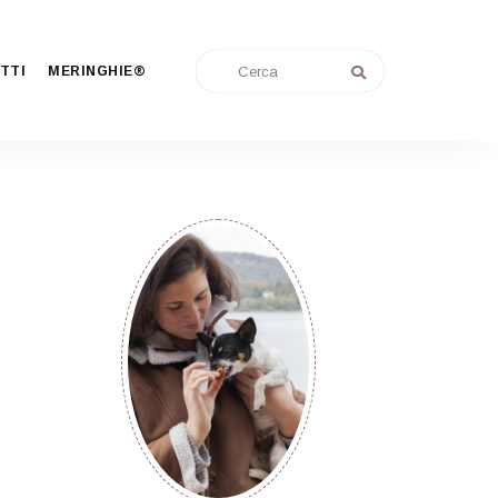
TTI
MERINGHIE®