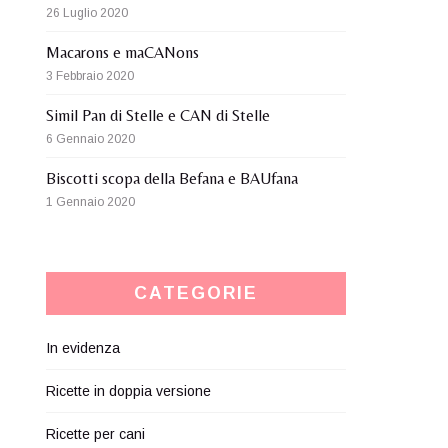
26 Luglio 2020
Macarons e maCANons
3 Febbraio 2020
Simil Pan di Stelle e CAN di Stelle
6 Gennaio 2020
Biscotti scopa della Befana e BAUfana
1 Gennaio 2020
CATEGORIE
In evidenza
Ricette in doppia versione
Ricette per cani